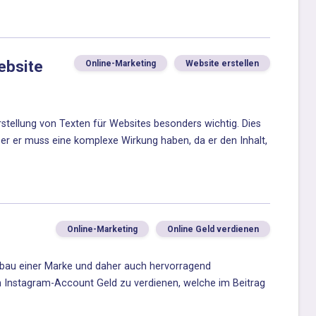
ebsite
Online-Marketing
Website erstellen
Erstellung von Texten für Websites besonders wichtig. Dies
aber er muss eine komplexe Wirkung haben, da er den Inhalt,
Online-Marketing
Online Geld verdienen
fbau einer Marke und daher auch hervorragend
en Instagram-Account Geld zu verdienen, welche im Beitrag