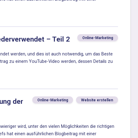
derverwendet – Teil 2
Online-Marketing
ndet werden, und dies ist auch notwendig, um das Beste
itrag zu einem YouTube-Video werden, dessen Details zu
ung der
Online-Marketing
Website erstellen
wieriger wird, unter den vielen Möglichkeiten die richtigen
s hat einen ausführlichen Blogbeitrag mit einer