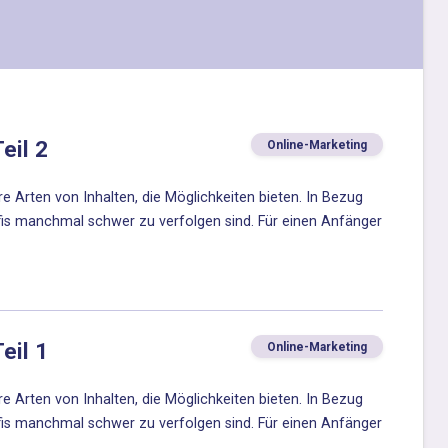
eil 2
Online-Marketing
re Arten von Inhalten, die Möglichkeiten bieten. In Bezug
ofis manchmal schwer zu verfolgen sind. Für einen Anfänger
eil 1
Online-Marketing
re Arten von Inhalten, die Möglichkeiten bieten. In Bezug
ofis manchmal schwer zu verfolgen sind. Für einen Anfänger