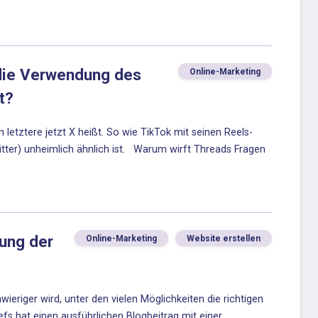
die Verwendung des
Online-Marketing
t?
letztere jetzt X heißt. So wie TikTok mit seinen Reels-
itter) unheimlich ähnlich ist. Warum wirft Threads Fragen
ung der
Online-Marketing
Website erstellen
wieriger wird, unter den vielen Möglichkeiten die richtigen
s hat einen ausführlichen Blogbeitrag mit einer