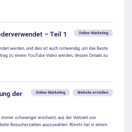
derverwendet – Teil 1
Online-Marketing
ndet werden, und dies ist auch notwendig, um das Beste
itrag zu einem YouTube-Video werden, dessen Details zu
ung der
Online-Marketing
Website erstellen
 immer schwieriger erscheint, aus der Vielzahl von
ebsite-Besucherzahlen auszuwählen. Ahrefs hat in einem