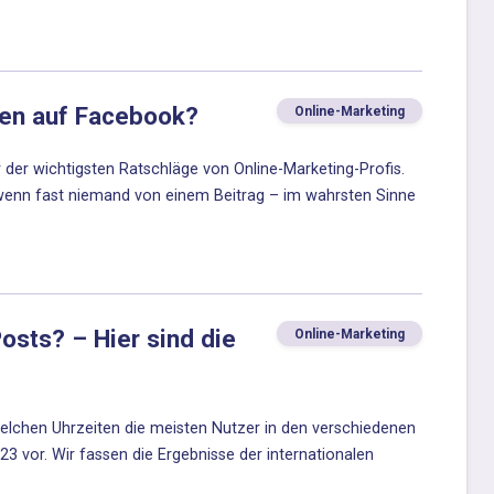
ten auf Facebook?
Online-Marketing
er der wichtigsten Ratschläge von Online-Marketing-Profis.
, wenn fast niemand von einem Beitrag – im wahrsten Sinne
osts? – Hier sind die
Online-Marketing
chen Uhrzeiten die meisten Nutzer in den verschiedenen
23 vor. Wir fassen die Ergebnisse der internationalen