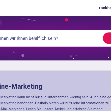
rackh
ine-Marketing
-Marketing kann nicht nur für Unternehmen wichtig sein. Auch eine g
-Marketing benötigen. Deshalb bieten wir nützliche Informationen zu
-Mail-Marketing. Lesen Sie unsere Artikel und erfahren Sie mehr!