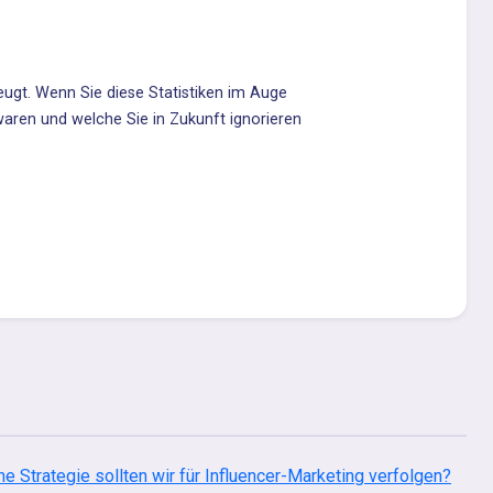
zeugt. Wenn Sie diese Statistiken im Auge
 waren und welche Sie in Zukunft ignorieren
e Strategie sollten wir für Influencer-Marketing verfolgen?