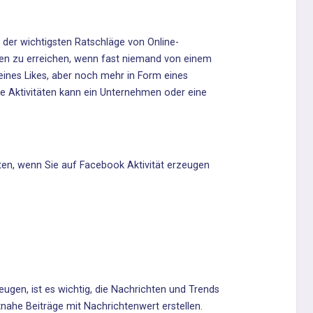
er der wichtigsten Ratschläge von Online-
chen zu erreichen, wenn fast niemand von einem
ines Likes, aber noch mehr in Form eines
he Aktivitäten kann ein Unternehmen oder eine
ten, wenn Sie auf Facebook Aktivität erzeugen
ugen, ist es wichtig, die Nachrichten und Trends
nahe Beiträge mit Nachrichtenwert erstellen.