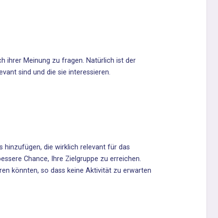
h ihrer Meinung zu fragen. Natürlich ist der
vant sind und die sie interessieren.
 hinzufügen, die wirklich relevant für das
essere Chance, Ihre Zielgruppe zu erreichen.
ieren könnten, so dass keine Aktivität zu erwarten