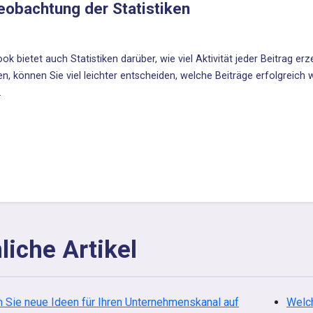
eobachtung der Statistiken
ok bietet auch Statistiken darüber, wie viel Aktivität jeder Beitrag er
en, können Sie viel leichter entscheiden, welche Beiträge erfolgreich
.
liche Artikel
 Sie neue Ideen für Ihren Unternehmenskanal auf
Welch