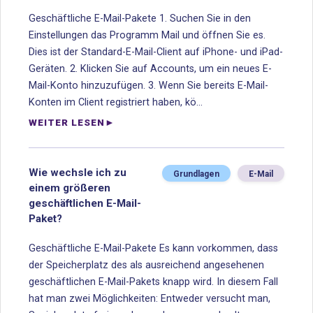
Geschäftliche E-Mail-Pakete 1. Suchen Sie in den
Einstellungen das Programm Mail und öffnen Sie es.
Dies ist der Standard-E-Mail-Client auf iPhone- und iPad-
Geräten. 2. Klicken Sie auf Accounts, um ein neues E-
Mail-Konto hinzuzufügen. 3. Wenn Sie bereits E-Mail-
Konten im Client registriert haben, kö...
WEITER LESEN
Wie wechsle ich zu
Grundlagen
E-Mail
einem größeren
geschäftlichen E-Mail-
Paket?
Geschäftliche E-Mail-Pakete Es kann vorkommen, dass
der Speicherplatz des als ausreichend angesehenen
geschäftlichen E-Mail-Pakets knapp wird. In diesem Fall
hat man zwei Möglichkeiten: Entweder versucht man,