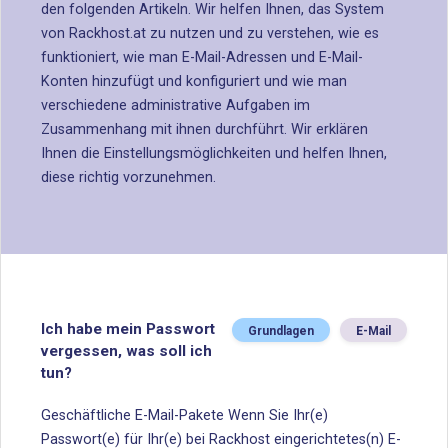
den folgenden Artikeln. Wir helfen Ihnen, das System
von Rackhost.at zu nutzen und zu verstehen, wie es
funktioniert, wie man E-Mail-Adressen und E-Mail-
Konten hinzufügt und konfiguriert und wie man
verschiedene administrative Aufgaben im
Zusammenhang mit ihnen durchführt. Wir erklären
Ihnen die Einstellungsmöglichkeiten und helfen Ihnen,
diese richtig vorzunehmen.
Ich habe mein Passwort
Grundlagen
E-Mail
vergessen, was soll ich
tun?
Geschäftliche E-Mail-Pakete Wenn Sie Ihr(e)
Passwort(e) für Ihr(e) bei Rackhost eingerichtetes(n) E-