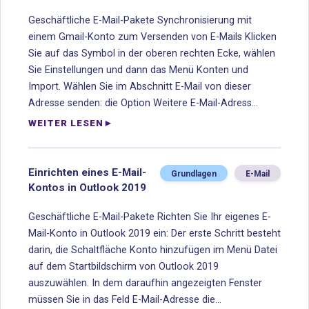
Geschäftliche E-Mail-Pakete Synchronisierung mit
einem Gmail-Konto zum Versenden von E-Mails Klicken
Sie auf das Symbol in der oberen rechten Ecke, wählen
Sie Einstellungen und dann das Menü Konten und
Import. Wählen Sie im Abschnitt E-Mail von dieser
Adresse senden: die Option Weitere E-Mail-Adress...
WEITER LESEN
Einrichten eines E-Mail-
Grundlagen
E-Mail
Kontos in Outlook 2019
Geschäftliche E-Mail-Pakete Richten Sie Ihr eigenes E-
Mail-Konto in Outlook 2019 ein: Der erste Schritt besteht
darin, die Schaltfläche Konto hinzufügen im Menü Datei
auf dem Startbildschirm von Outlook 2019
auszuwählen. In dem daraufhin angezeigten Fenster
müssen Sie in das Feld E-Mail-Adresse die...