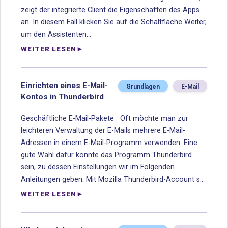
zeigt der integrierte Client die Eigenschaften des Apps
an. In diesem Fall klicken Sie auf die Schaltfläche Weiter,
um den Assistenten...
WEITER LESEN
Einrichten eines E-Mail-
Grundlagen
E-Mail
Kontos in Thunderbird
Geschäftliche E-Mail-Pakete Oft möchte man zur
leichteren Verwaltung der E-Mails mehrere E-Mail-
Adressen in einem E-Mail-Programm verwenden. Eine
gute Wahl dafür könnte das Programm Thunderbird
sein, zu dessen Einstellungen wir im Folgenden
Anleitungen geben. Mit Mozilla Thunderbird-Account s...
WEITER LESEN