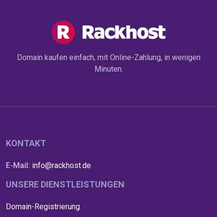
Domain kaufen einfach, mit Online-Zahlung, in wenigen
Minuten.
KONTAKT
E-Mail:
info@rackhost.de
UNSERE DIENSTLEISTUNGEN
Domain-Registrierung