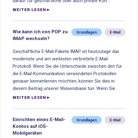
darauf für geschäftliche oder auch private Korr...
WEITER LESEN
Wie kann ich von POP zu
Grundlagen
E-Mail
IMAP wechseln?
Geschäftliche E-Mail-Pakete IMAP ist heutzutage das
modernste und am weitesten verbreitete E-Mail-
Protokoll. Wenn Sie die Unterschiede zwischen den für
die E-Mail-Kommunikation verwendeten Protokollen
genauer kennenlernen möchten, können Sie dies in
diesem Beitrag unserer Wissensbasis tun. Wenn Sie...
WEITER LESEN
Einrichten eines E-Mail-
Grundlagen
E-Mail
Kontos auf iOS-
Mobilgeräten