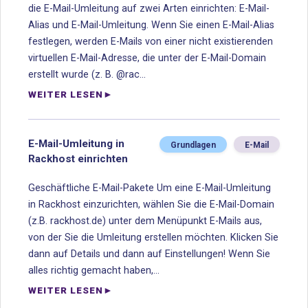
die E-Mail-Umleitung auf zwei Arten einrichten: E-Mail-
Alias und E-Mail-Umleitung. Wenn Sie einen E-Mail-Alias
festlegen, werden E-Mails von einer nicht existierenden
virtuellen E-Mail-Adresse, die unter der E-Mail-Domain
erstellt wurde (z. B. @rac...
WEITER LESEN
E-Mail-Umleitung in
Grundlagen
E-Mail
Rackhost einrichten
Geschäftliche E-Mail-Pakete Um eine E-Mail-Umleitung
in Rackhost einzurichten, wählen Sie die E-Mail-Domain
(z.B. rackhost.de) unter dem Menüpunkt E-Mails aus,
von der Sie die Umleitung erstellen möchten. Klicken Sie
dann auf Details und dann auf Einstellungen! Wenn Sie
alles richtig gemacht haben,...
WEITER LESEN