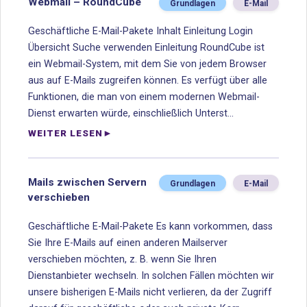
Webmail – RoundCube
Grundlagen
E-Mail
Geschäftliche E-Mail-Pakete Inhalt Einleitung Login
Übersicht Suche verwenden Einleitung RoundCube ist
ein Webmail-System, mit dem Sie von jedem Browser
aus auf E-Mails zugreifen können. Es verfügt über alle
Funktionen, die man von einem modernen Webmail-
Dienst erwarten würde, einschließlich Unterst...
WEITER LESEN
Mails zwischen Servern
Grundlagen
E-Mail
verschieben
Geschäftliche E-Mail-Pakete Es kann vorkommen, dass
Sie Ihre E-Mails auf einen anderen Mailserver
verschieben möchten, z. B. wenn Sie Ihren
Dienstanbieter wechseln. In solchen Fällen möchten wir
unsere bisherigen E-Mails nicht verlieren, da der Zugriff