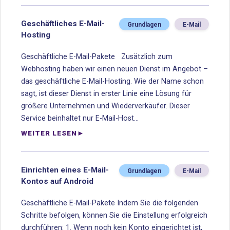
Geschäftliches E-Mail-
Grundlagen
E-Mail
Hosting
Geschäftliche E-Mail-Pakete Zusätzlich zum
Webhosting haben wir einen neuen Dienst im Angebot –
das geschäftliche E-Mail-Hosting. Wie der Name schon
sagt, ist dieser Dienst in erster Linie eine Lösung für
größere Unternehmen und Wiederverkäufer. Dieser
Service beinhaltet nur E-Mail-Host...
WEITER LESEN
Einrichten eines E-Mail-
Grundlagen
E-Mail
Kontos auf Android
Geschäftliche E-Mail-Pakete Indem Sie die folgenden
Schritte befolgen, können Sie die Einstellung erfolgreich
durchführen: 1. Wenn noch kein Konto eingerichtet ist,