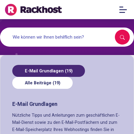
E-Mail Grundlagen (19)
Alle Beiträge (19)
E-Mail Grundlagen
Nützliche Tipps und Anleitungen zum geschäftlichen E-
Mail-Dienst sowie zu den E-Mail-Postfächern und zum
E-Mail-Speicherplatz Ihres Webhostings finden Sie in