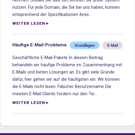
nehmen. Sobald Sie dies tun, können Sie unser System
nutzen. Für jede Domain, die Sie bei uns haben, können
entsprechend der Spezifikationen Ihres...
WEITER LESEN
Häufige E-Mail-Probleme
Grundlagen
E-Mail
Geschäftliche E-Mail-Pakete In diesem Beitrag
behandeln wir häufige Probleme im Zusammenhang mit
E-Mails und bieten Lösungen an. Es gibt viele Gründe
dafür, hier gehen wir auf die häufigsten ein. Wir können
die E-Mails nicht lesen. Falscher Benutzername Die
meisten E-Mail-Clients fordern nur den Tei...
WEITER LESEN