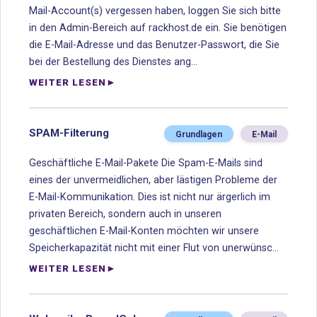
Mail-Account(s) vergessen haben, loggen Sie sich bitte
in den Admin-Bereich auf rackhost.de ein. Sie benötigen
die E-Mail-Adresse und das Benutzer-Passwort, die Sie
bei der Bestellung des Dienstes ang...
WEITER LESEN
SPAM-Filterung
Grundlagen
E-Mail
Geschäftliche E-Mail-Pakete Die Spam-E-Mails sind
eines der unvermeidlichen, aber lästigen Probleme der
E-Mail-Kommunikation. Dies ist nicht nur ärgerlich im
privaten Bereich, sondern auch in unseren
geschäftlichen E-Mail-Konten möchten wir unsere
Speicherkapazität nicht mit einer Flut von unerwünsc...
WEITER LESEN