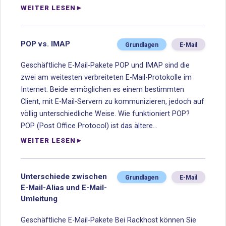
WEITER LESEN
POP vs. IMAP
Grundlagen
E-Mail
Geschäftliche E-Mail-Pakete POP und IMAP sind die
zwei am weitesten verbreiteten E-Mail-Protokolle im
Internet. Beide ermöglichen es einem bestimmten
Client, mit E-Mail-Servern zu kommunizieren, jedoch auf
völlig unterschiedliche Weise. Wie funktioniert POP?
POP (Post Office Protocol) ist das ältere...
WEITER LESEN
Unterschiede zwischen
Grundlagen
E-Mail
E-Mail-Alias und E-Mail-
Umleitung
Geschäftliche E-Mail-Pakete Bei Rackhost können Sie