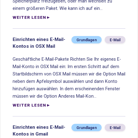
Speicherplatz freizugeben, oder man wechselt zu
einem größeren Paket. Wie kann ich auf ein...
WEITER LESEN
Einrichten eines E-Mail-
Grundlagen
E-Mail
Kontos in OSX Mail
Geschäftliche E-Mail-Pakete Richten Sie Ihr eigenes E-
Mail-Konto in OSX Mail ein: Im ersten Schritt auf dem
Startbildschirm von OSX Mail müssen wir die Option Mail
neben dem Apfelsymbol auswählen und dann Konto
hinzufügen auswählen. In dem erscheinenden Fenster
müssen wir die Option Anderes Mail-Kon...
WEITER LESEN
Einrichten eines E-Mail-
Grundlagen
E-Mail
Kontos in Gmail