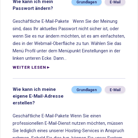
Wie kann ich mein
Grundlagen
E-Mail
Passwort ändern?
Geschäftliche E-Mail-Pakete Wenn Sie der Meinung
sind, dass Ihr aktuelles Passwort nicht sicher ist, oder
wenn Sie es nur ändern möchten, ist es am einfachsten,
dies in der Webmail-Oberfläche zu tun. Wählen Sie das
Menü Profil unter dem Menüpunkt Einstellungen in der
linken unteren Ecke. Dann...
WEITER LESEN
Wie kann ich meine
Grundlagen
E-Mail
eigene E-Mail-Adresse
erstellen?
Geschäftliche E-Mail-Pakete Wenn Sie einen
professionellen E-Mail-Dienst nutzen möchten, müssen
Sie lediglich eines unserer Hosting-Services in Anspruch