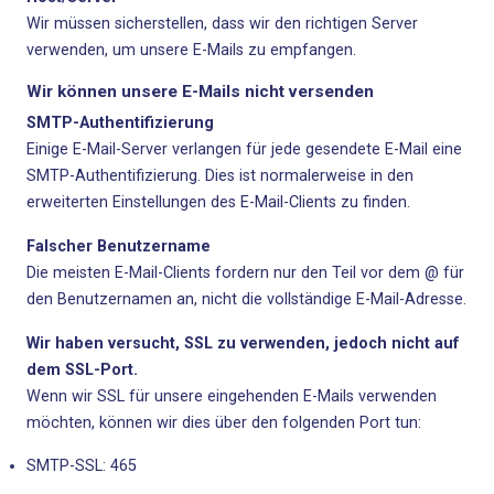
Wir müssen sicherstellen, dass wir den richtigen Server
verwenden, um unsere E-Mails zu empfangen.
Wir können unsere E-Mails nicht versenden
SMTP-Authentifizierung
Einige E-Mail-Server verlangen für jede gesendete E-Mail eine
SMTP-Authentifizierung. Dies ist normalerweise in den
erweiterten Einstellungen des E-Mail-Clients zu finden.
Falscher Benutzername
Die meisten E-Mail-Clients fordern nur den Teil vor dem @ für
den Benutzernamen an, nicht die vollständige E-Mail-Adresse.
Wir haben versucht, SSL zu verwenden, jedoch nicht auf
dem SSL-Port.
Wenn wir SSL für unsere eingehenden E-Mails verwenden
möchten, können wir dies über den folgenden Port tun:
SMTP-SSL: 465