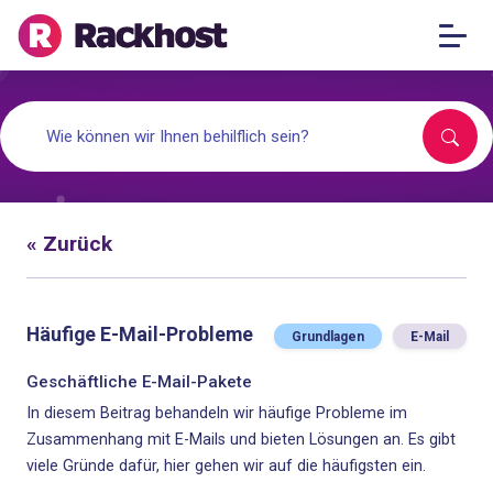
« Zurück
Häufige E-Mail-Probleme
Grundlagen
E-Mail
Geschäftliche E-Mail-Pakete
In diesem Beitrag behandeln wir häufige Probleme im
Zusammenhang mit E-Mails und bieten Lösungen an. Es gibt
viele Gründe dafür, hier gehen wir auf die häufigsten ein.