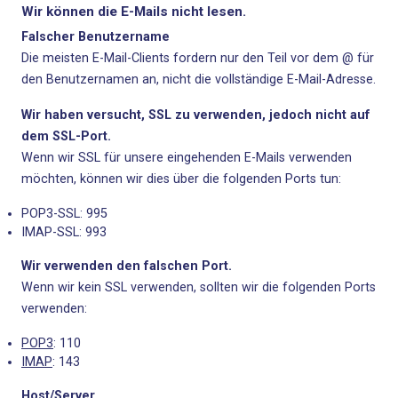
Wir können die E-Mails nicht lesen.
Falscher Benutzername
Die meisten E-Mail-Clients fordern nur den Teil vor dem @ für
den Benutzernamen an, nicht die vollständige E-Mail-Adresse.
Wir haben versucht, SSL zu verwenden, jedoch nicht auf
dem SSL-Port.
Wenn wir SSL für unsere eingehenden E-Mails verwenden
möchten, können wir dies über die folgenden Ports tun:
POP3-SSL: 995
IMAP-SSL: 993
Wir verwenden den falschen Port.
Wenn wir kein SSL verwenden, sollten wir die folgenden Ports
verwenden:
POP3
: 110
IMAP
: 143
Host/Server