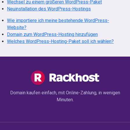
Wechsel zu einem größeren WordPress-Paket
Neuinstallation des WordPress-Hostings
Wie importiere ich meine bestehende WordPress-
Website?
Domain zum WordPress-Hosting hinzufügen
Welches WordPress-Hosting-Paket soll ich wählen?
Domain kaufen einfach, mit Online-Zahlung, in wenigen
Minuten.