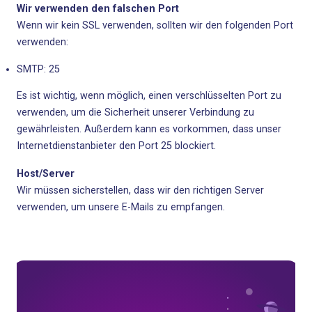
Wir verwenden den falschen Port
Wenn wir kein SSL verwenden, sollten wir den folgenden Port
verwenden:
SMTP: 25
Es ist wichtig, wenn möglich, einen verschlüsselten Port zu
verwenden, um die Sicherheit unserer Verbindung zu
gewährleisten. Außerdem kann es vorkommen, dass unser
Internetdienstanbieter den Port 25 blockiert.
Host/Server
Wir müssen sicherstellen, dass wir den richtigen Server
verwenden, um unsere E-Mails zu empfangen.