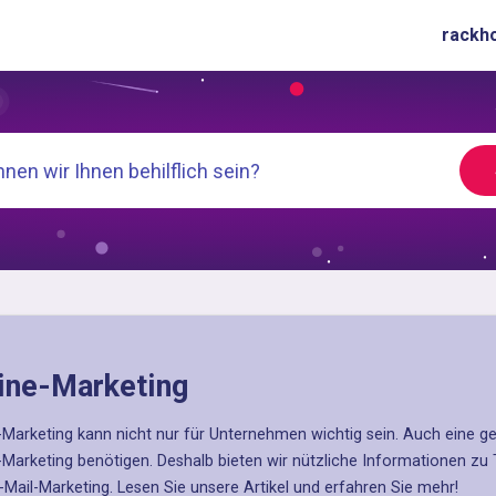
rackh
ine-Marketing
-Marketing kann nicht nur für Unternehmen wichtig sein. Auch eine g
-Marketing benötigen. Deshalb bieten wir nützliche Informationen zu
-Mail-Marketing. Lesen Sie unsere Artikel und erfahren Sie mehr!