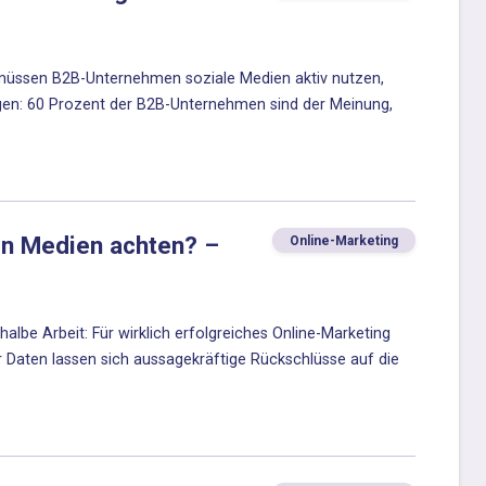
müssen B2B-Unternehmen soziale Medien aktiv nutzen,
gen: 60 Prozent der B2B-Unternehmen sind der Meinung,
len Medien achten? –
Online-Marketing
lbe Arbeit: Für wirklich erfolgreiches Online-Marketing
 Daten lassen sich aussagekräftige Rückschlüsse auf die