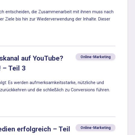
 sich entscheiden, die Zusammenarbeit mit ihnen muss nach
er Ziele bis hin zur Wiederverwendung der Inhalte. Dieser
nskanal auf YouTube?
Online-Marketing
 – Teil 3
lgt: Es werden aufmerksamkeitsstarke, nützliche und
 zurückkehren und die schließlich zu Conversions führen.
ien erfolgreich – Teil
Online-Marketing