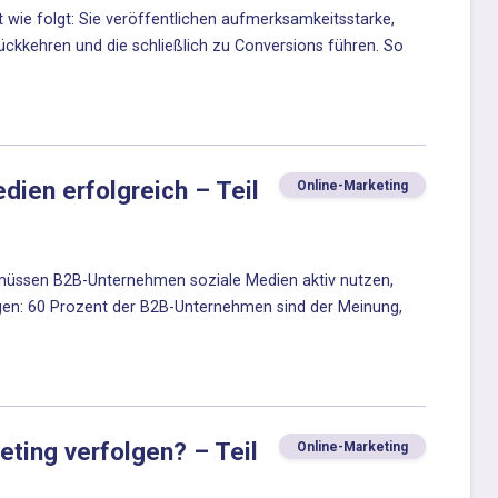
wie folgt: Sie veröffentlichen aufmerksamkeitsstarke,
ückkehren und die schließlich zu Conversions führen. So
ien erfolgreich – Teil
Online-Marketing
müssen B2B-Unternehmen soziale Medien aktiv nutzen,
gen: 60 Prozent der B2B-Unternehmen sind der Meinung,
eting verfolgen? – Teil
Online-Marketing