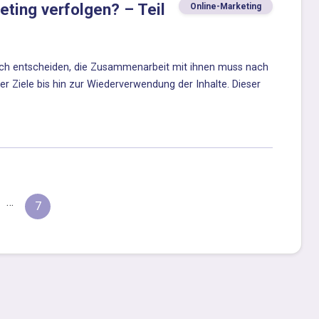
eting verfolgen? – Teil
Online-Marketing
 sich entscheiden, die Zusammenarbeit mit ihnen muss nach
er Ziele bis hin zur Wiederverwendung der Inhalte. Dieser
…
7