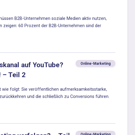
müssen B2B-Unternehmen soziale Medien aktiv nutzen,
n zeigen: 60 Prozent der B2B-Unternehmen sind der
nskanal auf YouTube?
Online-Marketing
 – Teil 2
wie folgt: Sie veröffentlichen aufmerksamkeitsstarke,
zurückkehren und die schließlich zu Conversions führen.
Online-Marketing