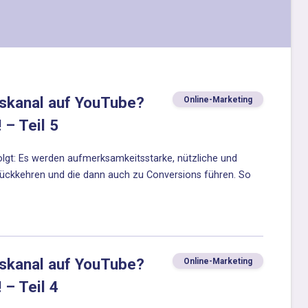
nskanal auf YouTube?
Online-Marketing
 – Teil 5
lgt: Es werden aufmerksamkeitsstarke, nützliche und
urückkehren und die dann auch zu Conversions führen. So
nskanal auf YouTube?
Online-Marketing
 – Teil 4