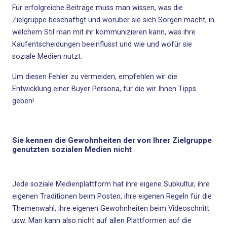
Für erfolgreiche Beiträge muss man wissen, was die
Zielgruppe beschäftigt und worüber sie sich Sorgen macht, in
welchem Stil man mit ihr kommunizieren kann, was ihre
Kaufentscheidungen beeinflusst und wie und wofür sie
soziale Medien nutzt.
Um diesen Fehler zu vermeiden, empfehlen wir die
Entwicklung einer Buyer Persona, für die wir Ihnen
Tipps
geben!
Sie kennen die Gewohnheiten der von Ihrer Zielgruppe
genutzten sozialen Medien nicht
Jede soziale Medienplattform hat ihre eigene Subkultur, ihre
eigenen Traditionen beim Posten, ihre eigenen Regeln für die
Themenwahl, ihre eigenen Gewohnheiten beim Videoschnitt
usw. Man kann also nicht auf allen Plattformen auf die