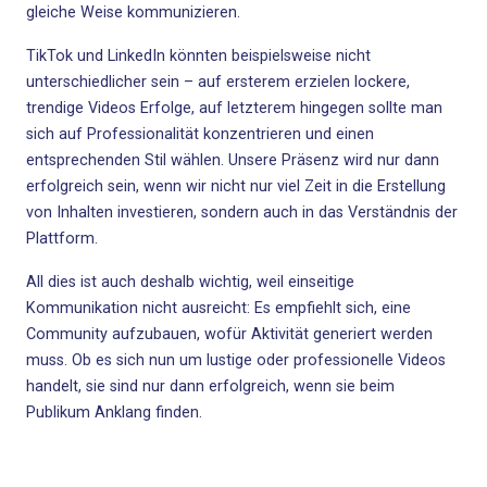
gleiche Weise kommunizieren.
TikTok und LinkedIn könnten beispielsweise nicht
unterschiedlicher sein – auf ersterem erzielen lockere,
trendige Videos Erfolge, auf letzterem hingegen sollte man
sich auf Professionalität konzentrieren und einen
entsprechenden Stil wählen. Unsere Präsenz wird nur dann
erfolgreich sein, wenn wir nicht nur viel Zeit in die Erstellung
von Inhalten investieren, sondern auch in das Verständnis der
Plattform.
All dies ist auch deshalb wichtig, weil einseitige
Kommunikation nicht ausreicht: Es empfiehlt sich, eine
Community aufzubauen, wofür Aktivität generiert werden
muss. Ob es sich nun um lustige oder professionelle Videos
handelt, sie sind nur dann erfolgreich, wenn sie beim
Publikum Anklang finden.