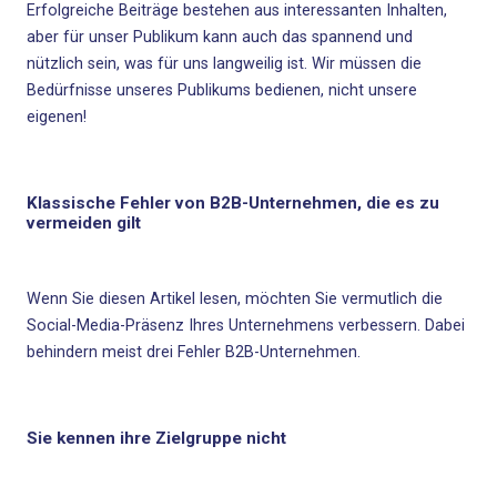
Erfolgreiche Beiträge bestehen aus interessanten Inhalten,
aber für unser Publikum kann auch das spannend und
nützlich sein, was für uns langweilig ist. Wir müssen die
Bedürfnisse unseres Publikums bedienen, nicht unsere
eigenen!
Klassische Fehler von B2B-Unternehmen, die es zu
vermeiden gilt
Wenn Sie diesen Artikel lesen, möchten Sie vermutlich die
Social-Media-Präsenz Ihres Unternehmens verbessern. Dabei
behindern meist drei Fehler B2B-Unternehmen.
Sie kennen ihre Zielgruppe nicht