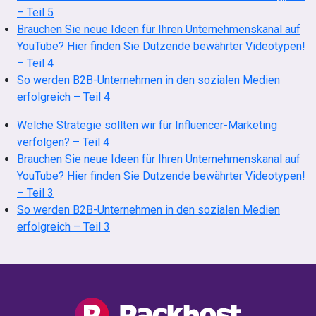
– Teil 5
Brauchen Sie neue Ideen für Ihren Unternehmenskanal auf
YouTube? Hier finden Sie Dutzende bewährter Videotypen!
– Teil 4
So werden B2B-Unternehmen in den sozialen Medien
erfolgreich – Teil 4
Welche Strategie sollten wir für Influencer-Marketing
verfolgen? – Teil 4
Brauchen Sie neue Ideen für Ihren Unternehmenskanal auf
YouTube? Hier finden Sie Dutzende bewährter Videotypen!
– Teil 3
So werden B2B-Unternehmen in den sozialen Medien
erfolgreich – Teil 3