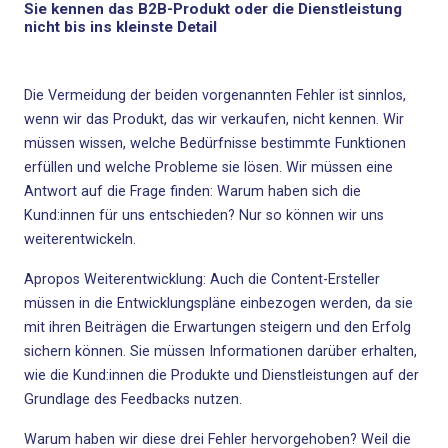
Sie kennen das B2B-Produkt oder die Dienstleistung
nicht bis ins kleinste Detail
Die Vermeidung der beiden vorgenannten Fehler ist sinnlos,
wenn wir das Produkt, das wir verkaufen, nicht kennen. Wir
müssen wissen, welche Bedürfnisse bestimmte Funktionen
erfüllen und welche Probleme sie lösen. Wir müssen eine
Antwort auf die Frage finden: Warum haben sich die
Kund:innen für uns entschieden? Nur so können wir uns
weiterentwickeln.
Apropos Weiterentwicklung: Auch die Content-Ersteller
müssen in die Entwicklungspläne einbezogen werden, da sie
mit ihren Beiträgen die Erwartungen steigern und den Erfolg
sichern können. Sie müssen Informationen darüber erhalten,
wie die Kund:innen die Produkte und Dienstleistungen auf der
Grundlage des Feedbacks nutzen.
Warum haben wir diese drei Fehler hervorgehoben? Weil die