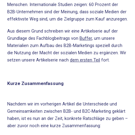
Menschen. Internationale Studien zeigen: 60 Prozent der
B2B-Unternehmen sind der Meinung, dass
soziale Medien
der
effektivste Weg sind, um die Zielgruppe zum Kauf anzuregen.
Aus diesem Grund schreiben wir eine Artikelserie auf der
Grundlage des Fachblogbeitrags von
Buffer
, um unsere
Materialien zum
Aufbau des B2B-Marketings
speziell durch
die Nutzung der Macht der sozialen Medien zu ergänzen. Wir
setzen unsere Artikelserie nach
dem ersten Teil
fort.
Kurze Zusammenfassung
Nachdem wir im vorherigen Artikel die Unterschiede und
Gemeinsamkeiten zwischen B2B- und B2C-Marketing geklärt
haben, ist es nun an der Zeit, konkrete Ratschläge zu geben –
aber zuvor noch eine kurze Zusammenfassung: