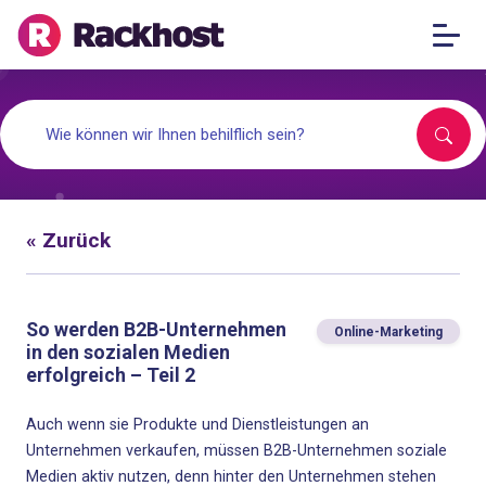
« Zurück
So werden B2B-Unternehmen
Online-Marketing
in den sozialen Medien
erfolgreich – Teil 2
Auch wenn sie Produkte und Dienstleistungen an
Unternehmen verkaufen, müssen B2B-Unternehmen soziale
Medien aktiv nutzen, denn hinter den Unternehmen stehen