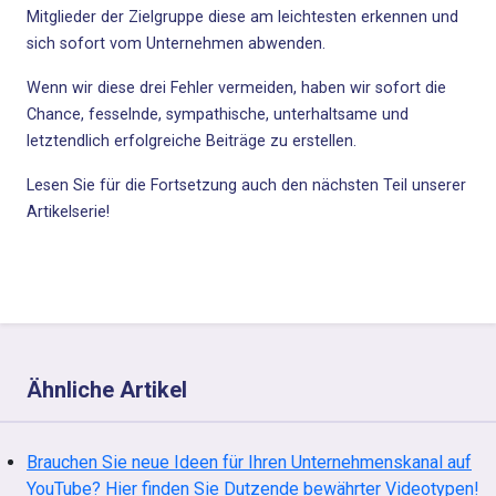
Mitglieder der Zielgruppe diese am leichtesten erkennen und
sich sofort vom Unternehmen abwenden.
Wenn wir diese drei Fehler vermeiden, haben wir sofort die
Chance, fesselnde, sympathische, unterhaltsame und
letztendlich erfolgreiche Beiträge zu erstellen.
Lesen Sie für die Fortsetzung auch den
nächsten Teil unserer
Artikelserie
!
Ähnliche Artikel
Brauchen Sie neue Ideen für Ihren Unternehmenskanal auf
YouTube? Hier finden Sie Dutzende bewährter Videotypen!