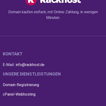
Domain kaufen einfach, mit Online-Zahlung, in wenigen
Minuten.
KONTAKT
E-Mail:
info@rackhost.de
UNSERE DIENSTLEISTUNGEN
Domain-Registrierung
cPanel-Webhosting