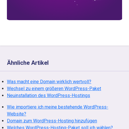
Ähnliche Artikel
Was macht eine Domain wirklich wertvoll?
Wechsel zu einem größeren WordPress-Paket
Neuinstallation des WordPress-Hostings
Wie importiere ich meine bestehende WordPress-
Website?
Domain zum WordPress-Hosting hinzufügen
Welches WordPress-Hosting-Paket soll ich wählen?