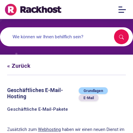
« Zurück
Geschäftliches E-Mail-
Grundlagen
Hosting
E-Mail
Geschäftliche E-Mail-Pakete
Zusätzlich zum
Webhosting
haben wir einen neuen Dienst im