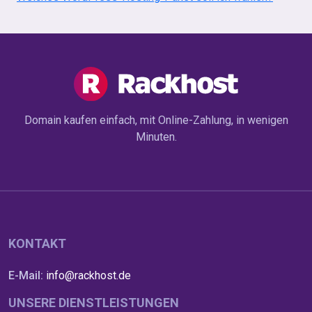
Domain kaufen einfach, mit Online-Zahlung, in wenigen
Minuten.
KONTAKT
E-Mail:
info@rackhost.de
UNSERE DIENSTLEISTUNGEN