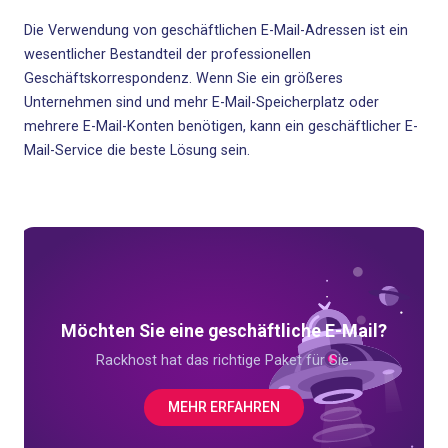
Die Verwendung von geschäftlichen E-Mail-Adressen ist ein
wesentlicher Bestandteil der professionellen
Geschäftskorrespondenz. Wenn Sie ein größeres
Unternehmen sind und mehr E-Mail-Speicherplatz oder
mehrere E-Mail-Konten benötigen, kann ein geschäftlicher E-
Mail-Service die beste Lösung sein.
Möchten Sie eine geschäftliche E-Mail?
Rackhost hat das richtige Paket für Sie.
MEHR ERFAHREN