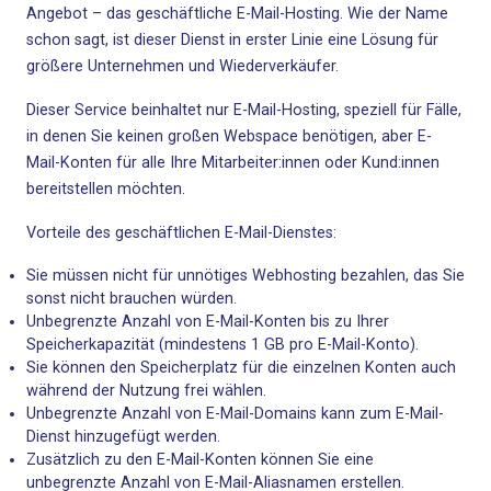
Angebot – das geschäftliche E-Mail-Hosting. Wie der Name
schon sagt, ist dieser Dienst in erster Linie eine Lösung für
größere Unternehmen und Wiederverkäufer.
Dieser Service beinhaltet nur E-Mail-Hosting, speziell für Fälle,
in denen Sie keinen großen Webspace benötigen, aber E-
Mail-Konten für alle Ihre Mitarbeiter:innen oder Kund:innen
bereitstellen möchten.
Vorteile des geschäftlichen E-Mail-Dienstes:
Sie müssen nicht für unnötiges Webhosting bezahlen, das Sie
sonst nicht brauchen würden.
Unbegrenzte Anzahl von E-Mail-Konten bis zu Ihrer
Speicherkapazität (mindestens 1 GB pro E-Mail-Konto).
Sie können den Speicherplatz für die einzelnen Konten auch
während der Nutzung frei wählen.
Unbegrenzte Anzahl von E-Mail-Domains kann zum E-Mail-
Dienst hinzugefügt werden.
Zusätzlich zu den E-Mail-Konten können Sie eine
unbegrenzte Anzahl von E-Mail-Aliasnamen erstellen.