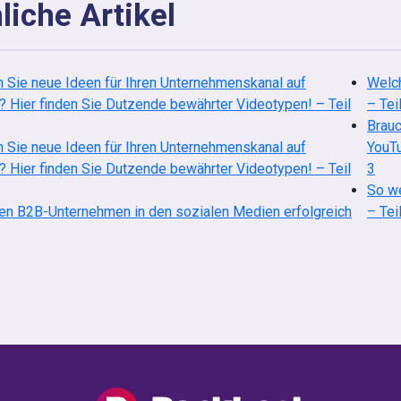
liche Artikel
 Sie neue Ideen für Ihren Unternehmenskanal auf
Welch
 Hier finden Sie Dutzende bewährter Videotypen! – Teil
– Tei
Brauc
 Sie neue Ideen für Ihren Unternehmenskanal auf
YouTu
 Hier finden Sie Dutzende bewährter Videotypen! – Teil
3
So we
en B2B-Unternehmen in den sozialen Medien erfolgreich
– Tei