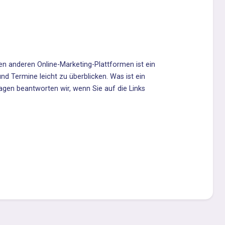
len anderen Online-Marketing-Plattformen ist ein
d Termine leicht zu überblicken. Was ist ein
ragen beantworten wir, wenn Sie auf die Links