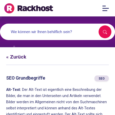
« Zurück
SEO Grundbegriffe
SEO
Alt-Text:
Der Alt-Text ist eigentlich eine Beschreibung der
Bilder, die man in den Unterseiten und Artikeln verwendet.
Bilder werden im Allgemeinen nicht von den Suchmaschinen
selbst interpretiert und können anhand des Alt-Textes
identifiziert und eingestuft werden. Der Alt-Text sollte sich