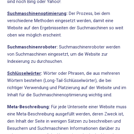
sind noch Bing oder Yahoo!.
Suchmaschinenoptimierung
:
Der Prozess, bei dem
verschiedene Methoden eingesetzt werden, damit eine
Website auf den Ergebnisseiten der Suchmaschinen so weit
oben wie möglich erscheint.
Suchmaschinenroboter:
Suchmaschinenroboter werden
von Suchmaschinen eingesetzt, um die Website zur
Indexierung zu durchsuchen.
Schlüsselwörter
:
Wörter oder Phrasen, die aus mehreren
Wörtern bestehen (Long-Tail-Schlüsselwörter), die bei
richtiger Verwendung und Platzierung auf der Website und im
Inhalt für die Suchmaschinenoptimierung wichtig sind.
Meta-Beschreibung:
Für jede Unterseite einer Website muss
eine Meta-Beschreibung ausgefüllt werden, deren Zweck ist,
den Inhalt der Seite in wenigen Sätzen zu beschreiben und
Besuchern und Suchmaschinen Informationen darüber zu