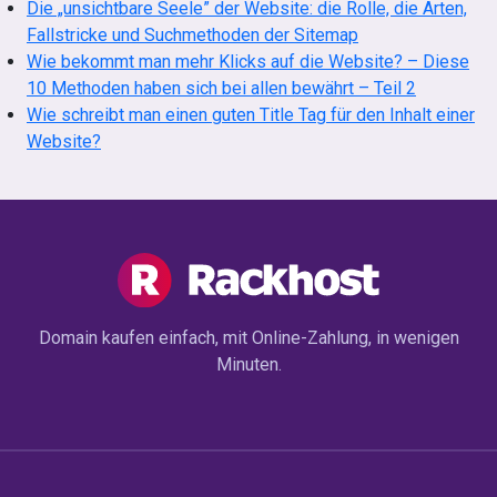
Die „unsichtbare Seele” der Website: die Rolle, die Arten,
Fallstricke und Suchmethoden der Sitemap
Wie bekommt man mehr Klicks auf die Website? – Diese
10 Methoden haben sich bei allen bewährt – Teil 2
Wie schreibt man einen guten Title Tag für den Inhalt einer
Website?
Domain kaufen einfach, mit Online-Zahlung, in wenigen
Minuten.