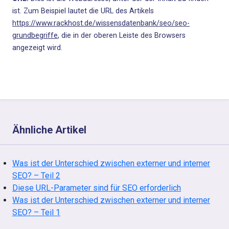
ist. Zum Beispiel lautet die URL des Artikels
https://www.rackhost.de/wissensdatenbank/seo/seo-
grundbegriffe
, die in der oberen Leiste des Browsers
angezeigt wird.
Ähnliche Artikel
Was ist der Unterschied zwischen externer und interner
SEO? – Teil 2
Diese URL-Parameter sind für SEO erforderlich
Was ist der Unterschied zwischen externer und interner
SEO? – Teil 1