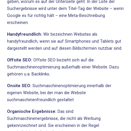
geben, worum es auf der Unterseite geht. In der Liste der
Suchergebnisse wird unter dem Titel-Tag der Website – wenn
Google es für richtig hält – eine Meta-Beschreibung
erscheinen.
Handyfreundlich:
Wir bezeichnen Websites als
handyfreundlich, wenn sie auf Smartphones und Tablets gut
dargestellt werden und auf diesen Bildschirmen nutzbar sind.
Offsite SEO:
Offsite SEO bezieht sich auf die
Suchmaschinenoptimierung außerhalb einer Website. Dazu
gehören u.a. Backlinks
.
Onsite SEO:
Suchmaschinenoptimierung innerhalb der
eigenen Website, bei der man die Website
suchmaschinenfreundlich gestaltet.
Organische Ergebnisse:
Das sind
Suchmaschinenergebnisse, die nicht als Werbung
gekennzeichnet sind. Sie erscheinen in der Regel