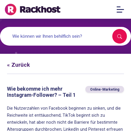
« Zurück
Wie bekomme ich mehr
Online-Marketing
Instagram-Follower? – Teil 1
Die Nutzerzahlen von Facebook beginnen zu sinken, und die
Reichweite ist enttäuschend; TikTok beginnt sich zu
entwickeln, hat aber noch nicht die Barriere für bestimmte
Altersgruppen durchbrochen; LinkedIn und Pinterest erfreuen