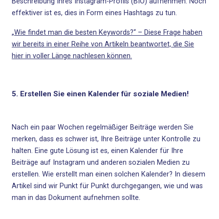
Beschreibung Ihres Instagram-Profils
(BIO) aufnehmen. Noch
effektiver ist es, dies in Form eines Hashtags zu tun.
„Wie findet man die besten Keywords?“ – Diese Frage haben
wir bereits in einer Reihe von Artikeln beantwortet, die Sie
hier in voller Länge nachlesen können.
5. Erstellen Sie einen Kalender für soziale Medien!
Nach ein paar Wochen regelmäßiger Beiträge werden Sie
merken, dass es schwer ist, Ihre Beiträge unter Kontrolle zu
halten. Eine gute Lösung ist es, einen Kalender für Ihre
Beiträge auf Instagram und anderen sozialen Medien zu
erstellen. Wie erstellt man einen solchen Kalender?
In diesem
Artikel sind wir Punkt für Punkt durchgegangen
, wie und was
man in das Dokument aufnehmen sollte.