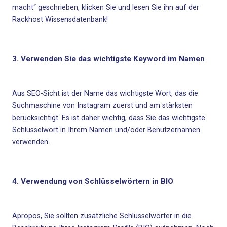
macht“ geschrieben, klicken Sie und lesen Sie ihn auf der
Rackhost Wissensdatenbank!
3. Verwenden Sie das wichtigste Keyword im Namen
Aus SEO-Sicht ist der Name das wichtigste Wort, das die
Suchmaschine von Instagram zuerst und am stärksten
berücksichtigt. Es ist daher wichtig, dass Sie das wichtigste
Schlüsselwort in Ihrem Namen und/oder Benutzernamen
verwenden.
4. Verwendung von Schlüsselwörtern in BIO
Apropos, Sie sollten zusätzliche Schlüsselwörter in die