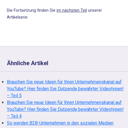
Die Fortsetzung finden Sie
im nächsten Teil
unserer
Artikelserie.
Ähnliche Artikel
Brauchen Sie neue Ideen für Ihren Unternehmenskanal auf
YouTube? Hier finden Sie Dutzende bewährter Videotypen!
– Teil 5
Brauchen Sie neue Ideen für Ihren Unternehmenskanal auf
YouTube? Hier finden Sie Dutzende bewährter Videotypen!
– Teil 4
So werden B2B-Unternehmen in den sozialen Medien