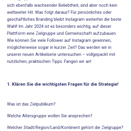
sich ebenfalls wachsender Beliebtheit, sind aber noch kein
weltweiter Hit. Was folgt daraus? Für persönliches oder
geschäftliches Branding bleibt Instagram weiterhin die beste
Wahl! Im Jahr 2024 ist es besonders wichtig, auf dieser
Plattform eine Zielgruppe und Gemeinschaft aufzubauen.
Wie können Sie viele Follower auf Instagram gewinnen,
möglicherweise sogar in kurzer Zeit? Das werden wir in
unserer neuen Artikelserie untersuchen – vollgepackt mit
nützlichen, praktischen Tipps. Fangen wir an!
1. Klären Sie die wichtigsten Fragen für die Strategie!
Was ist das Zielpublikum?
Welche Altersgruppe wollen Sie ansprechen?
Welcher Stadt/Region/Land/Kontinent gehört die Zielgruppe?