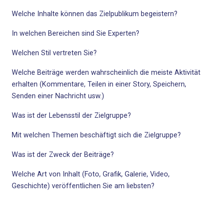
Welche Inhalte können das Zielpublikum begeistern?
In welchen Bereichen sind Sie Experten?
Welchen Stil vertreten Sie?
Welche Beiträge werden wahrscheinlich die meiste Aktivität
erhalten (Kommentare, Teilen in einer Story, Speichern,
Senden einer Nachricht usw.)
Was ist der Lebensstil der Zielgruppe?
Mit welchen Themen beschäftigt sich die Zielgruppe?
Was ist der Zweck der Beiträge?
Welche Art von Inhalt (Foto, Grafik, Galerie, Video,
Geschichte) veröffentlichen Sie am liebsten?