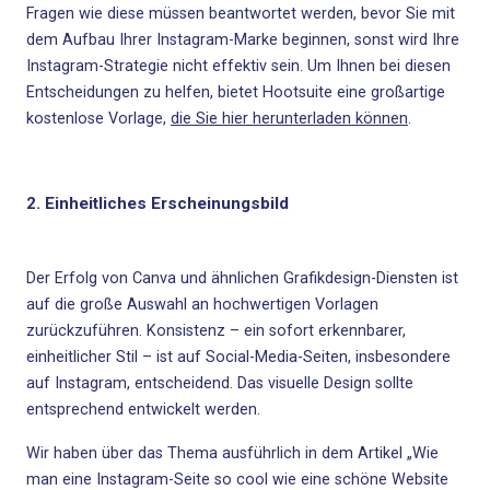
Fragen wie diese müssen beantwortet werden, bevor Sie mit
dem Aufbau Ihrer Instagram-Marke beginnen, sonst wird Ihre
Instagram-Strategie nicht effektiv sein. Um Ihnen bei diesen
Entscheidungen zu helfen, bietet Hootsuite eine großartige
kostenlose Vorlage,
die Sie hier herunterladen können
.
2. Einheitliches Erscheinungsbild
Der Erfolg von
Canva
und ähnlichen Grafikdesign-Diensten ist
auf die große Auswahl an hochwertigen Vorlagen
zurückzuführen. Konsistenz – ein sofort erkennbarer,
einheitlicher Stil – ist auf Social-Media-Seiten, insbesondere
auf Instagram, entscheidend. Das visuelle Design sollte
entsprechend entwickelt werden.
Wir haben über das Thema ausführlich in dem Artikel
„Wie
man eine Instagram-Seite so cool wie eine schöne Website