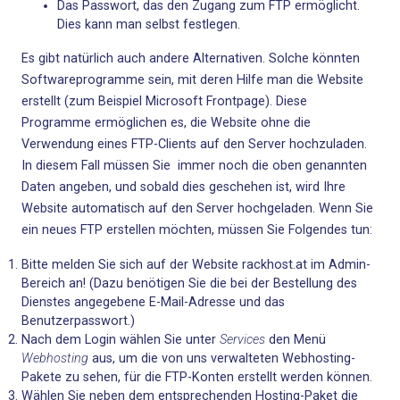
Das Passwort, das den Zugang zum FTP ermöglicht.
Dies kann man selbst festlegen.
Es gibt natürlich auch andere Alternativen. Solche könnten
Softwareprogramme sein, mit deren Hilfe man die Website
erstellt (zum Beispiel Microsoft Frontpage). Diese
Programme ermöglichen es, die Website ohne die
Verwendung eines FTP-Clients auf den Server hochzuladen.
In diesem Fall müssen Sie immer noch die oben genannten
Daten angeben, und sobald dies geschehen ist, wird Ihre
Website automatisch auf den Server hochgeladen. Wenn Sie
ein neues FTP erstellen möchten, müssen Sie Folgendes tun:
Bitte melden Sie sich auf der Website rackhost.at im Admin-
Bereich an! (Dazu benötigen Sie die bei der Bestellung des
Dienstes angegebene E-Mail-Adresse und das
Benutzerpasswort.)
Nach dem Login wählen Sie unter
Services
den Menü
Webhosting
aus, um die von uns verwalteten Webhosting-
Pakete zu sehen, für die FTP-Konten erstellt werden können.
Wählen Sie neben dem entsprechenden Hosting-Paket die