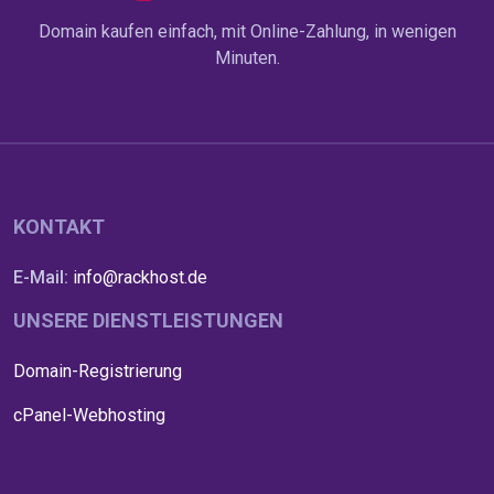
Domain kaufen einfach, mit Online-Zahlung, in wenigen
Minuten.
KONTAKT
E-Mail:
info@rackhost.de
UNSERE DIENSTLEISTUNGEN
Domain-Registrierung
cPanel-Webhosting