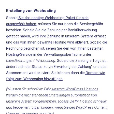
Erstellung von Webhosting
Sobald
Sie das richtige Webhosting-Paket für sich
ausgewählt haben
, müssen Sie nur noch die Servicegebühr
bezahlen. Sobald Sie die Zahlung per Banküberweisung
getätigt haben, wird Ihre Zahlung in unserem System erfasst
und das von Ihnen gewählte Hosting wird aktiviert. Sobald die
Rechnung beglichen ist, sehen Sie den von Ihnen bestellten
Hosting-Service in der Verwaltungsoberfläche unter
Dienstleistungen / Webhosting
. Sobald die Zahlung erfolgt ist,
ändert sich der Status zu „in Erwartung der Zahlung“ und das
Abonnement wird aktiviert. Sie können dann die
Domain wie
folgt zum Webhosting hinzufügen
:
(Wussten Sie schon? Im Falle
unseres WordPress-Hostings
werden die nachstehenden Einstellungen automatisch von
unserem System vorgenommen, sodass Sie Ihr Hosting schneller
und bequemer nutzen können, wenn Sie den WordPress Content
Manager verwenden möchten)
.