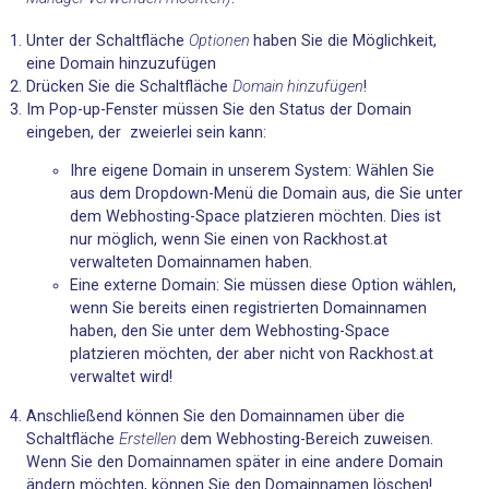
Unter der Schaltfläche
Optionen
haben Sie die Möglichkeit,
eine Domain hinzuzufügen
Drücken Sie die Schaltfläche
Domain hinzufügen
!
Im Pop-up-Fenster müssen Sie den Status der Domain
eingeben, der zweierlei sein kann:
Ihre eigene Domain in unserem System: Wählen Sie
aus dem Dropdown-Menü die Domain aus, die Sie unter
dem Webhosting-Space platzieren möchten. Dies ist
nur möglich, wenn Sie einen von Rackhost.at
verwalteten Domainnamen haben.
Eine externe Domain: Sie müssen diese Option wählen,
wenn Sie bereits einen registrierten Domainnamen
haben, den Sie unter dem Webhosting-Space
platzieren möchten, der aber nicht von Rackhost.at
verwaltet wird!
Anschließend können Sie den Domainnamen über die
Schaltfläche
Erstellen
dem Webhosting-Bereich zuweisen.
Wenn Sie den Domainnamen später in eine andere Domain
ändern möchten, können Sie den Domainnamen löschen!