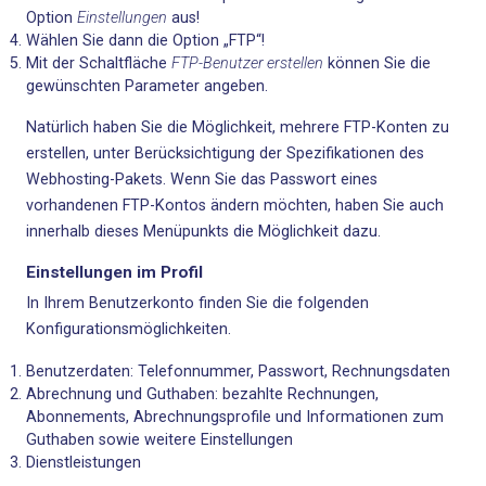
Option
Einstellungen
aus!
Wählen Sie dann die Option „FTP“!
Mit der Schaltfläche
FTP-Benutzer erstellen
können Sie die
gewünschten Parameter angeben.
Natürlich haben Sie die Möglichkeit, mehrere FTP-Konten zu
erstellen, unter Berücksichtigung der Spezifikationen des
Webhosting-Pakets. Wenn Sie das Passwort eines
vorhandenen FTP-Kontos ändern möchten, haben Sie auch
innerhalb dieses Menüpunkts die Möglichkeit dazu.
Einstellungen im Profil
In Ihrem Benutzerkonto finden Sie die folgenden
Konfigurationsmöglichkeiten
.
Benutzerdaten: Telefonnummer, Passwort, Rechnungsdaten
Abrechnung und Guthaben: bezahlte Rechnungen,
Abonnements, Abrechnungsprofile und Informationen zum
Guthaben sowie weitere Einstellungen
Dienstleistungen