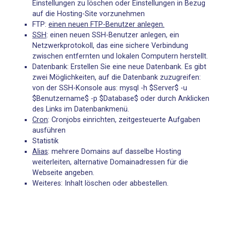
Einstellungen zu löschen oder Einstellungen in Bezug
auf die Hosting-Site vorzunehmen
FTP:
einen neuen FTP-Benutzer anlegen
.
SSH
: einen neuen SSH-Benutzer anlegen, ein
Netzwerkprotokoll, das eine sichere Verbindung
zwischen entfernten und lokalen Computern herstellt.
Datenbank: Erstellen Sie eine neue Datenbank. Es gibt
zwei Möglichkeiten, auf die Datenbank zuzugreifen:
von der SSH-Konsole aus: mysql -h $Server$ -u
$Benutzername$ -p $Database$ oder durch Anklicken
des Links im Datenbankmenü.
Cron
: Cronjobs einrichten, zeitgesteuerte Aufgaben
ausführen
Statistik
Alias
: mehrere Domains auf dasselbe Hosting
weiterleiten, alternative Domainadressen für die
Webseite angeben.
Weiteres: Inhalt löschen oder abbestellen.