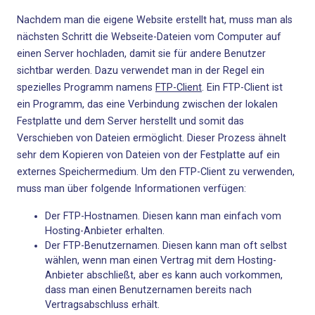
Nachdem man die eigene Website erstellt hat, muss man als
nächsten Schritt die Webseite-Dateien vom Computer auf
einen Server hochladen, damit sie für andere Benutzer
sichtbar werden. Dazu verwendet man in der Regel ein
spezielles Programm namens
FTP-Client
. Ein FTP-Client ist
ein Programm, das eine Verbindung zwischen der lokalen
Festplatte und dem Server herstellt und somit das
Verschieben von Dateien ermöglicht. Dieser Prozess ähnelt
sehr dem Kopieren von Dateien von der Festplatte auf ein
externes Speichermedium. Um den FTP-Client zu verwenden,
muss man über folgende Informationen verfügen:
Der FTP-Hostnamen. Diesen kann man einfach vom
Hosting-Anbieter erhalten.
Der FTP-Benutzernamen. Diesen kann man oft selbst
wählen, wenn man einen Vertrag mit dem Hosting-
Anbieter abschließt, aber es kann auch vorkommen,
dass man einen Benutzernamen bereits nach
Vertragsabschluss erhält.