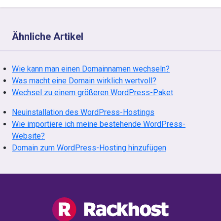
Ähnliche Artikel
Wie kann man einen Domainnamen wechseln?
Was macht eine Domain wirklich wertvoll?
Wechsel zu einem größeren WordPress-Paket
Neuinstallation des WordPress-Hostings
Wie importiere ich meine bestehende WordPress-
Website?
Domain zum WordPress-Hosting hinzufügen