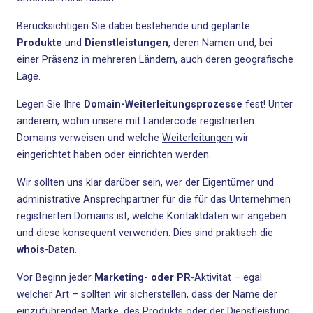
Berücksichtigen Sie dabei bestehende und geplante
Produkte
und
Dienstleistungen
, deren Namen und, bei
einer Präsenz in mehreren Ländern, auch deren geografische
Lage.
Legen Sie Ihre
Domain-Weiterleitungsprozesse
fest! Unter
anderem, wohin unsere mit Ländercode registrierten
Domains verweisen und welche
Weiterleitungen
wir
eingerichtet haben oder einrichten werden.
Wir sollten uns klar darüber sein, wer der Eigentümer und
administrative Ansprechpartner für die für das Unternehmen
registrierten Domains ist, welche Kontaktdaten wir angeben
und diese konsequent verwenden. Dies sind praktisch die
whois
-Daten.
Vor Beginn jeder
Marketing- oder PR
-Aktivität – egal
welcher Art – sollten wir sicherstellen, dass der Name der
einzuführenden Marke, des Produkts oder der Dienstleistung