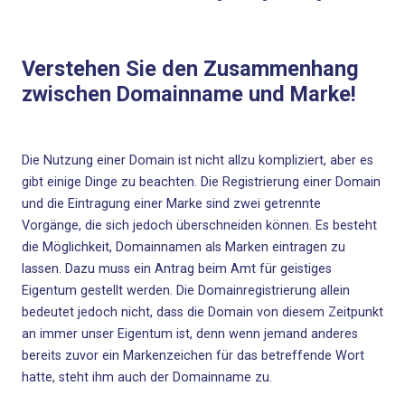
Verstehen Sie den Zusammenhang
zwischen Domainname und Marke!
Die
Nutzung einer Domain
ist nicht allzu kompliziert, aber es
gibt einige Dinge zu beachten. Die Registrierung einer Domain
und die Eintragung einer Marke sind zwei getrennte
Vorgänge, die sich jedoch überschneiden können. Es besteht
die Möglichkeit, Domainnamen als Marken eintragen zu
lassen. Dazu muss ein Antrag beim Amt für geistiges
Eigentum gestellt werden. Die Domainregistrierung allein
bedeutet jedoch nicht, dass die Domain von diesem Zeitpunkt
an immer unser Eigentum ist, denn wenn jemand anderes
bereits zuvor ein Markenzeichen für das betreffende Wort
hatte, steht ihm auch der Domainname zu.