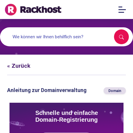
« Zurück
Anleitung zur Domainverwaltung
Domain