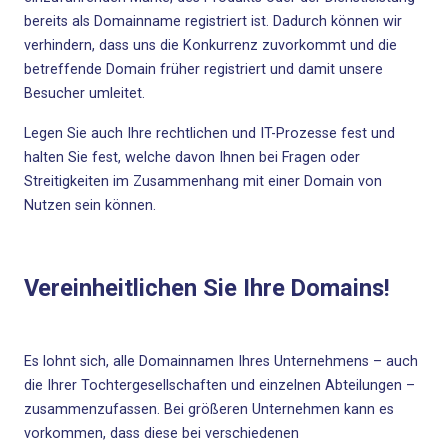
bereits als Domainname registriert ist. Dadurch können wir
verhindern, dass uns die Konkurrenz zuvorkommt und die
betreffende Domain früher registriert und damit unsere
Besucher umleitet.
Legen Sie auch Ihre rechtlichen und IT-Prozesse fest und
halten Sie fest, welche davon Ihnen bei Fragen oder
Streitigkeiten im Zusammenhang mit einer Domain von
Nutzen sein können.
Vereinheitlichen Sie Ihre Domains!
Es lohnt sich, alle Domainnamen Ihres Unternehmens – auch
die Ihrer Tochtergesellschaften und einzelnen Abteilungen –
zusammenzufassen. Bei größeren Unternehmen kann es
vorkommen, dass diese bei verschiedenen