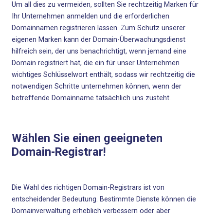
Um all dies zu vermeiden, sollten Sie rechtzeitig Marken für
Ihr Unternehmen anmelden und die erforderlichen
Domainnamen registrieren lassen. Zum Schutz unserer
eigenen Marken kann der
Domain-Überwachungsdienst
hilfreich sein, der uns benachrichtigt, wenn jemand eine
Domain registriert hat, die ein für unser Unternehmen
wichtiges Schlüsselwort enthält, sodass wir rechtzeitig die
notwendigen Schritte unternehmen können, wenn der
betreffende Domainname tatsächlich uns zusteht.
Wählen Sie einen geeigneten
Domain-Registrar!
Die Wahl des richtigen Domain-Registrars ist von
entscheidender Bedeutung. Bestimmte Dienste können die
Domainverwaltung erheblich verbessern oder aber