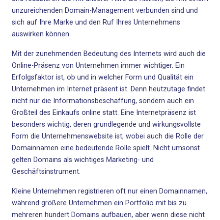
unzureichenden Domain-Management verbunden sind und
sich auf Ihre Marke und den Ruf Ihres Unternehmens
auswirken können.
Mit der zunehmenden Bedeutung des Internets wird auch die
Online-Präsenz von Unternehmen immer wichtiger. Ein
Erfolgsfaktor ist, ob und in welcher Form und Qualität ein
Unternehmen im Internet präsent ist. Denn heutzutage findet
nicht nur die Informationsbeschaffung, sondern auch ein
Großteil des Einkaufs online statt. Eine Internetpräsenz ist
besonders wichtig, deren grundlegende und wirkungsvollste
Form die Unternehmenswebsite ist, wobei auch die Rolle der
Domainnamen eine bedeutende Rolle spielt. Nicht umsonst
gelten Domains als wichtiges Marketing- und
Geschäftsinstrument.
Kleine Unternehmen registrieren oft nur einen Domainnamen,
während größere Unternehmen ein Portfolio mit bis zu
mehreren hundert Domains aufbauen, aber wenn diese nicht