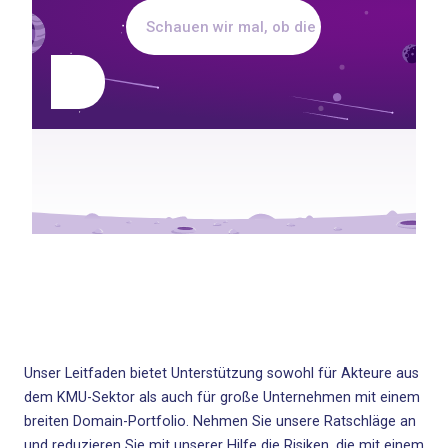
Unser Leitfaden bietet Unterstützung sowohl für Akteure aus
dem KMU-Sektor als auch für große Unternehmen mit einem
breiten Domain-Portfolio. Nehmen Sie unsere Ratschläge an
und reduzieren Sie mit unserer Hilfe die Risiken, die mit einem