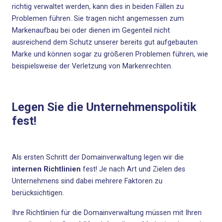
richtig verwaltet werden, kann dies in beiden Fällen zu
Problemen führen. Sie tragen nicht angemessen zum
Markenaufbau bei oder dienen im Gegenteil nicht
ausreichend dem Schutz unserer bereits gut aufgebauten
Marke und können sogar zu größeren Problemen führen, wie
beispielsweise der Verletzung von Markenrechten.
Legen Sie die Unternehmenspolitik
fest!
Als ersten Schritt der Domainverwaltung legen wir die
internen Richtlinien
fest! Je nach Art und Zielen des
Unternehmens sind dabei mehrere Faktoren zu
berücksichtigen.
Ihre Richtlinien für die Domainverwaltung müssen mit Ihren