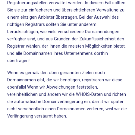
Registrierungsstellen verwaltet werden. In diesem Fall sollten
Sie sie zur einfacheren und übersichtlicheren Verwaltung zu
einem einzigen Anbieter übertragen. Bei der Auswahl des
richtigen Registrars sollten Sie unter anderem
berücksichtigen, wie viele verschiedene Domainendungen
verfügbar sind, und aus Gründen der Zukunftssicherheit den
Registrar wählen, der Ihnen die meisten Möglichkeiten bietet,
und alle Domainnamen Ihres Unternehmens dorthin
übertragen!
Wenn es gemäß den oben genannten Zielen noch
Domainnamen gibt, die wir benötigen, registrieren wir diese
ebenfalls! Wenn wir Abweichungen feststellen,
vereinheitlichen und ändern wir die WHOIS-Daten und richten
die automatische Domainverlängerung ein, damit wir später
nicht versehentlich einen Domainnamen verlieren, weil wir die
Verlängerung versäumt haben.