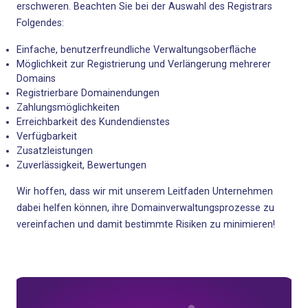
erschweren. Beachten Sie bei der Auswahl des Registrars
Folgendes:
Einfache, benutzerfreundliche Verwaltungsoberfläche
Möglichkeit zur Registrierung und Verlängerung mehrerer
Domains
Registrierbare Domainendungen
Zahlungsmöglichkeiten
Erreichbarkeit des Kundendienstes
Verfügbarkeit
Zusatzleistungen
Zuverlässigkeit, Bewertungen
Wir hoffen, dass wir mit unserem Leitfaden Unternehmen
dabei helfen können, ihre Domainverwaltungsprozesse zu
vereinfachen und damit bestimmte Risiken zu minimieren!