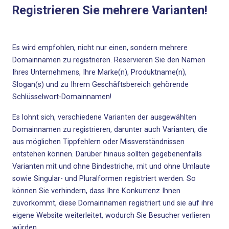
Registrieren Sie mehrere Varianten!
Es wird empfohlen, nicht nur einen, sondern mehrere
Domainnamen zu registrieren. Reservieren Sie den Namen
Ihres Unternehmens, Ihre Marke(n), Produktname(n),
Slogan(s) und zu Ihrem Geschäftsbereich gehörende
Schlüsselwort-Domainnamen!
Es lohnt sich, verschiedene Varianten der ausgewählten
Domainnamen zu registrieren, darunter auch Varianten, die
aus möglichen Tippfehlern oder Missverständnissen
entstehen können. Darüber hinaus sollten gegebenenfalls
Varianten mit und ohne Bindestriche, mit und ohne Umlaute
sowie Singular- und Pluralformen registriert werden. So
können Sie verhindern, dass Ihre Konkurrenz Ihnen
zuvorkommt, diese Domainnamen registriert und sie auf ihre
eigene Website weiterleitet, wodurch Sie Besucher verlieren
würden.