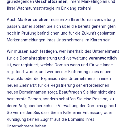
grundlegenden
Geschäftszielen
, Ihrem Marketingplan und
Ihrer Wachstumsstrategie im Einklang stehen!
Auch
Markenzeichen
müssen zu Ihrer Domainverwaltung
passen, daher sollten Sie sich über die bereits genehmigten,
noch in Prüfung befindlichen und für die Zukunft geplanten
Markenanmeldungen Ihres Unternehmens im Klaren sein!
Wir müssen auch festlegen, wer innerhalb des Unternehmens
für die
Domainregistrierung
und -verwaltung
verantwortlich
ist, wer registriert, welche Domain wann und für wie lange
registriert wurde, und wer bei der Einführung eines neuen
Produkts oder der Expansion des Unternehmens in einen
neuen Zielmarkt für die Registrierung der erforderlichen
neuen Domainnamen sorgt. Beauftragen Sie hier nicht eine
bestimmte Person, sondern schaffen Sie eine Position, zu
deren Aufgabenbereich die Verwaltung der Domains gehört.
So vermeiden Sie, dass Sie im Falle einer Entlassung oder
Kündigung keinen Zugriff auf die Domains Ihres
Unternehmens haben.