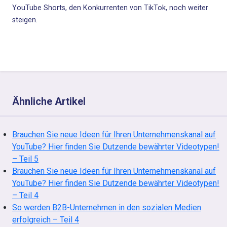
YouTube Shorts, den Konkurrenten von TikTok, noch weiter
steigen.
Ähnliche Artikel
Brauchen Sie neue Ideen für Ihren Unternehmenskanal auf
YouTube? Hier finden Sie Dutzende bewährter Videotypen!
– Teil 5
Brauchen Sie neue Ideen für Ihren Unternehmenskanal auf
YouTube? Hier finden Sie Dutzende bewährter Videotypen!
– Teil 4
So werden B2B-Unternehmen in den sozialen Medien
erfolgreich – Teil 4