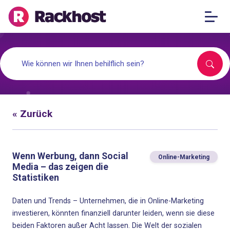
« Zurück
Wenn Werbung, dann Social
Online-Marketing
Media – das zeigen die
Statistiken
Daten und Trends – Unternehmen, die in Online-Marketing
investieren, könnten finanziell darunter leiden, wenn sie diese
beiden Faktoren außer Acht lassen. Die Welt der sozialen