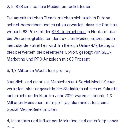
2, In B2B sind soziale Medien am beliebtesten
Die amerikanischen Trends machen sich auch in Europa
schnell bemerkbar, und es ist zu erwarten, dass die Statistik,
wonach 83 Prozent der
B2B-Unternehmen
in Nordamerika
die Werbemöglichkeiten der sozialen Medien nutzen, auch
hierzulande zutreffen wird. Im Bereich Online-Marketing ist
dies bei weitem die beliebteste Option, gefolgt von
SEO-
Marketing
und PPC-Anzeigen mit 65 Prozent.
3, 1,3 Millionen Wachstum pro Tag
Natürlich sind nicht alle Menschen auf
Social-Media-Seiten
vertreten, aber angesichts der Statistiken ist dies in Zukunft
nicht mehr undenkbar. Im Jahr 2020 waren es bereits 1,3
Millionen Menschen mehr pro Tag, die mindestens eine
Social-Media-Seite nutzten.
4, Instagram und Influencer-Marketing sind ein erfolgreiches
Duo