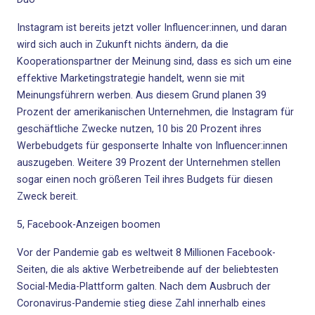
Instagram ist bereits jetzt voller Influencer:innen, und daran
wird sich auch in Zukunft nichts ändern, da die
Kooperationspartner der Meinung sind, dass es sich um eine
effektive Marketingstrategie handelt, wenn sie mit
Meinungsführern werben. Aus diesem Grund planen 39
Prozent der amerikanischen Unternehmen, die Instagram für
geschäftliche Zwecke nutzen, 10 bis 20 Prozent ihres
Werbebudgets für gesponserte Inhalte von Influencer:innen
auszugeben. Weitere 39 Prozent der Unternehmen stellen
sogar einen noch größeren Teil ihres Budgets für diesen
Zweck bereit.
5, Facebook-Anzeigen boomen
Vor der Pandemie gab es weltweit 8 Millionen Facebook-
Seiten, die als aktive Werbetreibende auf der beliebtesten
Social-Media-Plattform galten. Nach dem Ausbruch der
Coronavirus-Pandemie stieg diese Zahl innerhalb eines