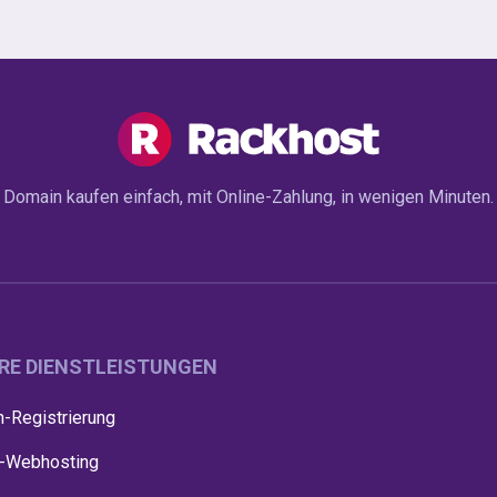
Domain kaufen einfach, mit Online-Zahlung, in wenigen Minuten.
RE DIENSTLEISTUNGEN
-Registrierung
-Webhosting