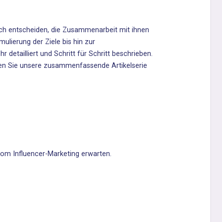
sich entscheiden, die Zusammenarbeit mit ihnen
ulierung der Ziele bis hin zur
hr detailliert und Schritt für Schritt beschrieben.
en Sie unsere zusammenfassende Artikelserie
vom Influencer-Marketing erwarten.