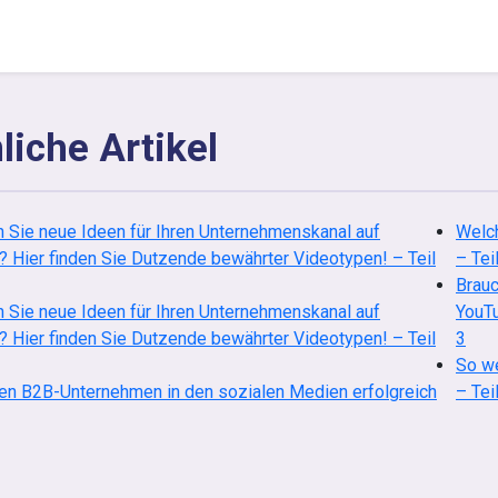
liche Artikel
 Sie neue Ideen für Ihren Unternehmenskanal auf
Welch
 Hier finden Sie Dutzende bewährter Videotypen! – Teil
– Tei
Brauc
 Sie neue Ideen für Ihren Unternehmenskanal auf
YouTu
 Hier finden Sie Dutzende bewährter Videotypen! – Teil
3
So we
en B2B-Unternehmen in den sozialen Medien erfolgreich
– Tei