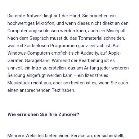
Die erste Antwort liegt auf der Hand: Sie brauchen ein
hochwertiges Mikrofon, und wenn dieses nicht direkt an den
Computer angeschlossen werden kann, auch ein Mischpult.
Nach dem Gespräch musst du das Tonmaterial schneiden,
was mit kostenlosen Programmen ganz einfach ist: Auf
Windows-Computern empfiehlt sich Audacity, auf Apple-
Geräten GarageBand. Während der Bearbeitung ist es
sinnvoll, ein Intro zu erstellen, das am Anfang jeder weiteren
Sendung eingefügt werden kann – ein lizenzfreies
Musikstück reicht aus, aber am besten ist es, wenn Sie auch
einen ansprechenden Text haben.
Wie erreichen Sie Ihre Zuhörer?
Mehrere Websites bieten einen Service an, der sicherstellt,