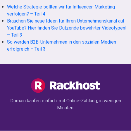
Welche Strategie sollten wir für Influencer-Marketing
verfolgen? – Teil 4
Brauchen Sie neue Ideen für Ihren Unternehmenskanal auf
YouTube? Hier finden Sie Dutzende bewährter Videotypen!
– Teil 3
So werden B2B-Unternehmen in den sozialen Medien
erfolgreich – Teil 3
Domain kaufen einfach, mit Online-Zahlung, in wenigen
Minuten.