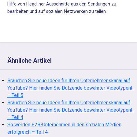
Hilfe von Headliner Ausschnitte aus den Sendungen zu
bearbeiten und auf sozialen Netzwerken zu teilen.
Ähnliche Artikel
Brauchen Sie neue Ideen für Ihren Unternehmenskanal auf
YouTube? Hier finden Sie Dutzende bewährter Videotypen!
– Teil 5
Brauchen Sie neue Ideen für Ihren Unternehmenskanal auf
YouTube? Hier finden Sie Dutzende bewährter Videotypen!
– Teil 4
So werden B2B-Unternehmen in den sozialen Medien
erfolgreich – Teil 4