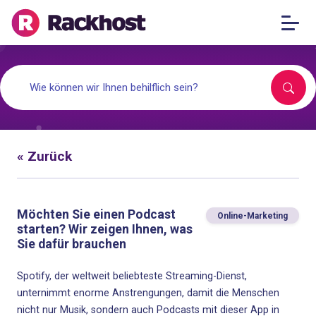
« Zurück
Möchten Sie einen Podcast
Online-Marketing
starten? Wir zeigen Ihnen, was
Sie dafür brauchen
Spotify, der weltweit beliebteste Streaming-Dienst,
unternimmt enorme Anstrengungen, damit die Menschen
nicht nur Musik, sondern auch Podcasts mit dieser App in