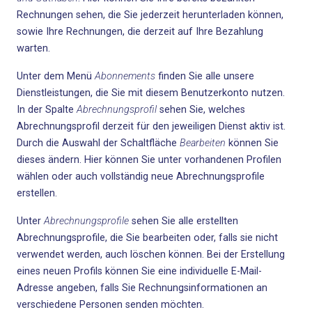
Rechnungen sehen, die Sie jederzeit herunterladen können,
sowie Ihre Rechnungen, die derzeit auf Ihre Bezahlung
warten
.
Unter dem Menü
Abonnements
finden Sie alle unsere
Dienstleistungen, die Sie mit diesem Benutzerkonto nutzen.
In der Spalte
Abrechnungsprofil
sehen Sie, welches
Abrechnungsprofil derzeit für den jeweiligen Dienst aktiv ist.
Durch die Auswahl der Schaltfläche
Bearbeiten
können Sie
dieses ändern. Hier können Sie unter vorhandenen Profilen
wählen oder auch vollständig neue Abrechnungsprofile
erstellen.
Unter
Abrechnungsprofile
sehen Sie alle erstellten
Abrechnungsprofile, die Sie bearbeiten oder, falls sie nicht
verwendet werden, auch löschen können. Bei der Erstellung
eines neuen Profils können Sie eine individuelle E-Mail-
Adresse angeben, falls Sie Rechnungsinformationen an
verschiedene Personen senden möchten.