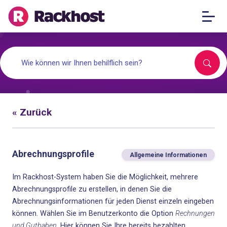
« Zurück
Abrechnungsprofile
Allgemeine Informationen
Im Rackhost-System haben Sie die Möglichkeit, mehrere
Abrechnungsprofile zu erstellen, in denen Sie die
Abrechnungsinformationen für jeden Dienst einzeln eingeben
können.
Wählen Sie im Benutzerkonto die Option
Rechnungen
und Guthaben
. Hier können Sie Ihre bereits bezahlten