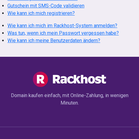
Gutschein mit SMS-Code validieren
Wie kann ich mich registrieren?
Wie kann ich mich im Rackhost-System anmelden?
Was tun, wenn ich mein Passwort vergessen habe?
Wie kann ich meine Benutzerdaten ändern?
Domain kaufen einfach, mit Online-Zahlung, in wenigen
Minuten.