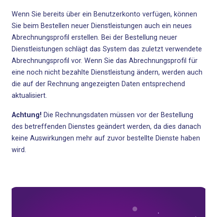
Wenn Sie bereits über ein Benutzerkonto verfügen, können
Sie beim Bestellen neuer Dienstleistungen auch ein neues
Abrechnungsprofil erstellen. Bei der Bestellung neuer
Dienstleistungen schlägt das System das zuletzt verwendete
Abrechnungsprofil vor. Wenn Sie das Abrechnungsprofil für
eine noch nicht bezahlte Dienstleistung ändern, werden auch
die auf der Rechnung angezeigten Daten entsprechend
aktualisiert.
Achtung!
Die Rechnungsdaten müssen vor der Bestellung
des betreffenden Dienstes geändert werden, da dies danach
keine Auswirkungen mehr auf zuvor bestellte Dienste haben
wird.