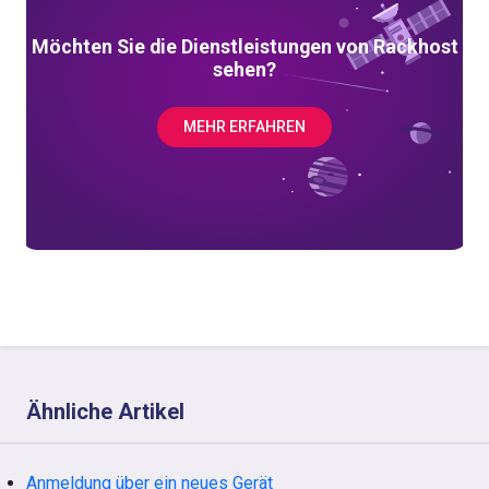
Möchten Sie die Dienstleistungen von Rackhost
sehen?
MEHR ERFAHREN
Ähnliche Artikel
Anmeldung über ein neues Gerät