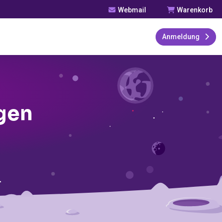
Webmail
Warenkorb
Anmeldung
gen