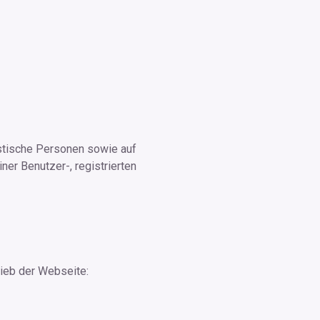
ristische Personen sowie auf
iner Benutzer-, registrierten
ieb der Webseite: