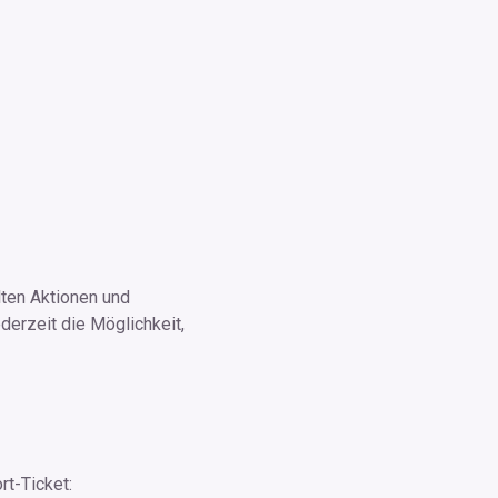
lten Aktionen und
derzeit die Möglichkeit,
rt-Ticket: