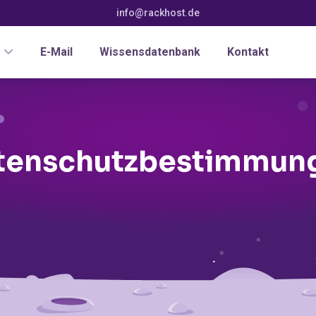
info@rackhost.de
E-Mail
Wissensdatenbank
Kontakt
tenschutzbestimmun